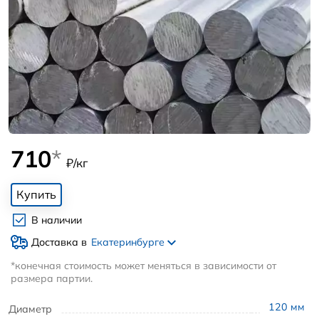
710
*
₽/кг
Купить
В наличии
Доставка в
Екатеринбурге
*конечная стоимость может меняться в зависимости от
размера партии.
120
мм
Диаметр