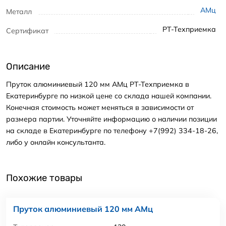
АМц
Металл
РТ-Техприемка
Сертификат
Описание
Пруток алюминиевый 120 мм АМц РТ-Техприемка в
Екатеринбурге по низкой цене со склада нашей компании.
Конечная стоимость может меняться в зависимости от
размера партии. Уточняйте информацию о наличии позиции
на складе в Екатеринбурге по телефону +7(992) 334-18-26,
либо у онлайн консультанта.
Похожие товары
Пруток алюминиевый 120 мм АМц