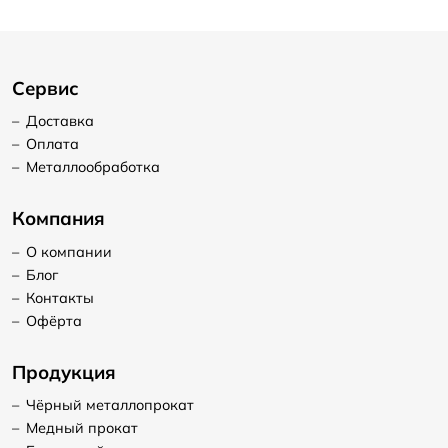
Сервис
–
Доставка
–
Оплата
–
Металлообработка
Компания
–
О компании
–
Блог
–
Контакты
–
Офёрта
Продукция
–
Чёрный металлопрокат
–
Медный прокат