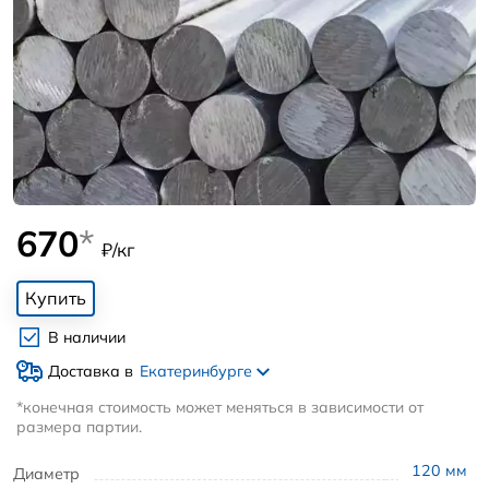
670
*
₽/кг
Купить
В наличии
Доставка в
Екатеринбурге
*конечная стоимость может меняться в зависимости от
размера партии.
120
мм
Диаметр