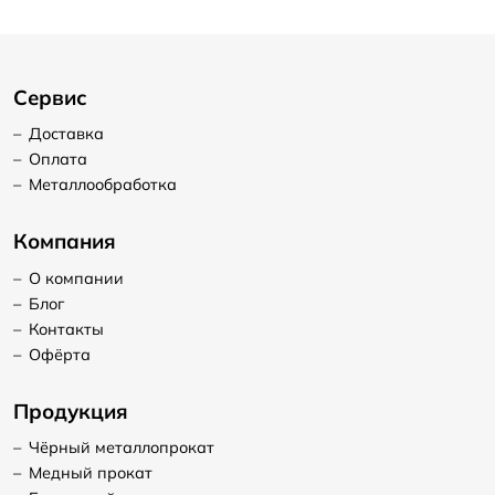
Сервис
–
Доставка
–
Оплата
–
Металлообработка
Компания
–
О компании
–
Блог
–
Контакты
–
Офёрта
Продукция
–
Чёрный металлопрокат
–
Медный прокат