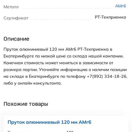
АМг6
Металл
РТ-Техприемка
Сертификат
Описание
Пруток алюминиевый 120 мм АМг6 РТ-Техприемка в
Екатеринбурге по низкой цене со склада нашей компании.
Конечная стоимость может меняться в зависимости от
размера партии. Уточняйте информацию о наличии позиции
на складе в Екатеринбурге по телефону +7(992) 334-18-26,
либо у онлайн консультанта.
Похожие товары
Пруток алюминиевый 120 мм АМг6