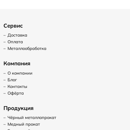
Сервис
–
Доставка
–
Оплата
–
Металлообработка
Компания
–
О компании
–
Блог
–
Контакты
–
Офёрта
Продукция
–
Чёрный металлопрокат
–
Медный прокат