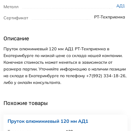
АД1
Металл
РТ-Техприемка
Сертификат
Описание
Пруток алюминиевый 120 мм АД1 РТ-Техприемка в
Екатеринбурге по низкой цене со склада нашей компании.
Конечная стоимость может меняться в зависимости от
размера партии. Уточняйте информацию о наличии позиции
на складе в Екатеринбурге по телефону +7(992) 334-18-26,
либо у онлайн консультанта.
Похожие товары
Пруток алюминиевый 120 мм АД1