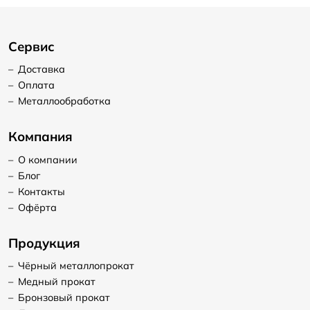
Сервис
–
Доставка
–
Оплата
–
Металлообработка
Компания
–
О компании
–
Блог
–
Контакты
–
Офёрта
Продукция
–
Чёрный металлопрокат
–
Медный прокат
–
Бронзовый прокат