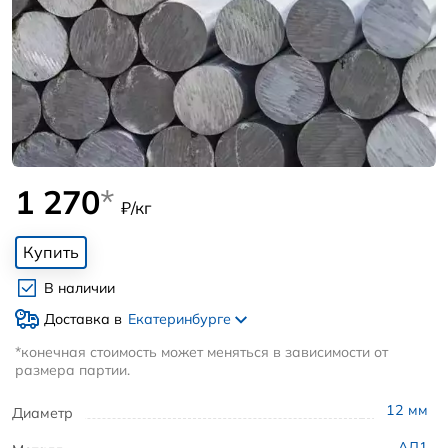
1 270
*
₽/кг
Купить
В наличии
Доставка в
Екатеринбурге
*конечная стоимость может меняться в зависимости от
размера партии.
12
мм
Диаметр
АД1