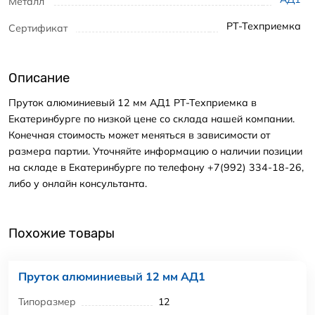
Металл
РТ-Техприемка
Сертификат
Описание
Пруток алюминиевый 12 мм АД1 РТ-Техприемка в
Екатеринбурге по низкой цене со склада нашей компании.
Конечная стоимость может меняться в зависимости от
размера партии. Уточняйте информацию о наличии позиции
на складе в Екатеринбурге по телефону +7(992) 334-18-26,
либо у онлайн консультанта.
Похожие товары
Пруток алюминиевый 12 мм АД1
Типоразмер
12