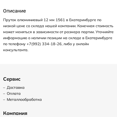
Описание
Пруток алюминиевый 12 мм 1561 в Екатеринбурге по
низкой цене со склада нашей компании. Конечная стоимость
может меняться в зависимости от размера партии. Уточняйте
информацию о наличии позиции на складе в Екатеринбурге
по телефону +7(992) 334-18-26, либо у онлайн
консультанта.
Сервис
–
Доставка
–
Оплата
–
Металлообработка
Компания