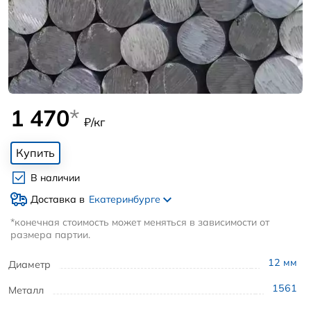
1 470
*
₽/кг
Купить
В наличии
Доставка в
Екатеринбурге
*конечная стоимость может меняться в зависимости от
размера партии.
12
мм
Диаметр
1561
Металл