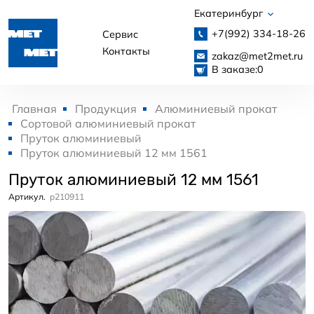
Екатеринбург
+7(992)
334-18-26
Сервис
Контакты
zakaz@met2met.ru
В заказе:
0
Главная
Продукция
Алюминиевый прокат
Сортовой алюминиевый прокат
Пруток алюминиевый
Пруток алюминиевый 12 мм 1561
Пруток алюминиевый 12 мм 1561
Артикул.
p210911