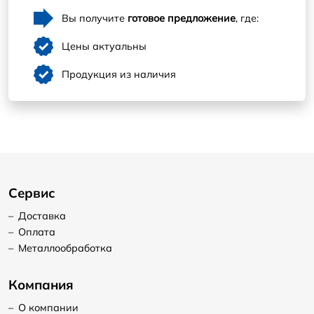
Вы получите
готовое предложение
, где:
Цены актуальны
Продукция из наличия
Сервис
–
Доставка
–
Оплата
–
Металлообработка
Компания
–
О компании