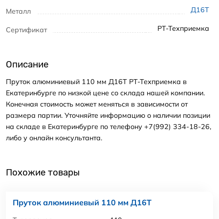
Д16Т
Металл
РТ-Техприемка
Сертификат
Описание
Пруток алюминиевый 110 мм Д16Т РТ-Техприемка в
Екатеринбурге по низкой цене со склада нашей компании.
Конечная стоимость может меняться в зависимости от
размера партии. Уточняйте информацию о наличии позиции
на складе в Екатеринбурге по телефону +7(992) 334-18-26,
либо у онлайн консультанта.
Похожие товары
Пруток алюминиевый 110 мм Д16Т