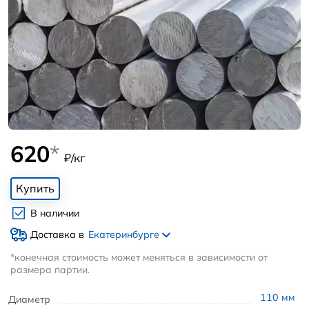
620
*
₽/кг
Купить
В наличии
Доставка в
Екатеринбурге
*конечная стоимость может меняться в зависимости от
размера партии.
110
мм
Диаметр