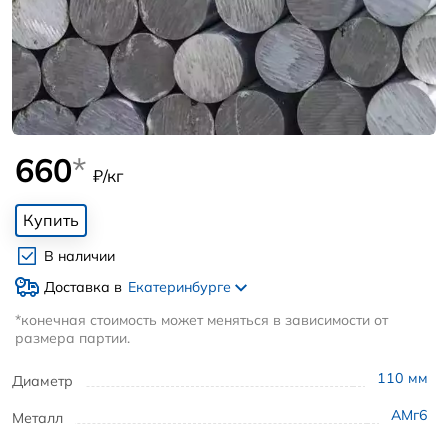
660
*
₽/кг
Купить
В наличии
Доставка в
Екатеринбурге
*конечная стоимость может меняться в зависимости от
размера партии.
110
мм
Диаметр
АМг6
Металл