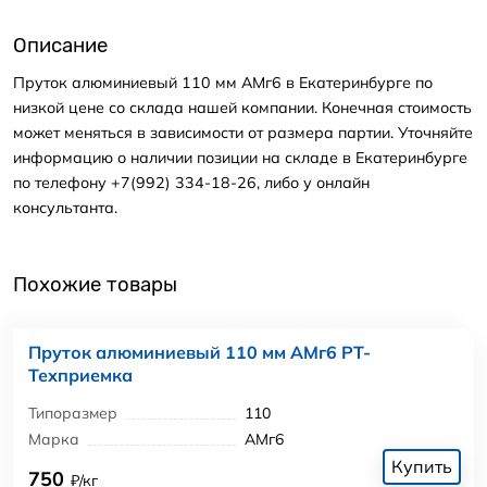
Описание
Пруток алюминиевый 110 мм АМг6 в Екатеринбурге по
низкой цене со склада нашей компании. Конечная стоимость
может меняться в зависимости от размера партии. Уточняйте
информацию о наличии позиции на складе в Екатеринбурге
по телефону +7(992) 334-18-26, либо у онлайн
консультанта.
Похожие товары
Пруток алюминиевый 110 мм АМг6 РТ-
Техприемка
Типоразмер
110
Марка
АМг6
Купить
750
₽/кг