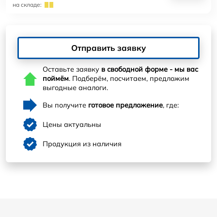
на складе:
Отправить заявку
Оставьте заявку
в свободной форме - мы вас
поймём
. Подберём, посчитаем, предложим
выгодные аналоги.
Вы получите
готовое предложение
, где:
Цены актуальны
Продукция из наличия