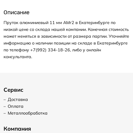
Описание
Пруток алюминиевый 11 мм АМг2 в Екатеринбурге по
низкой цене со склада нашей компании. Конечная стоимость
может меняться в зависимости от размера партии. Уточняйте
информацию о наличии позиции на складе в Екатеринбурге
по телефону +7(992) 334-18-26, либо у онлайн
консультанта.
Сервис
–
Доставка
–
Оплата
–
Металлообработка
Компания