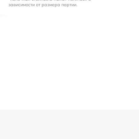
зависимости от размера партии.