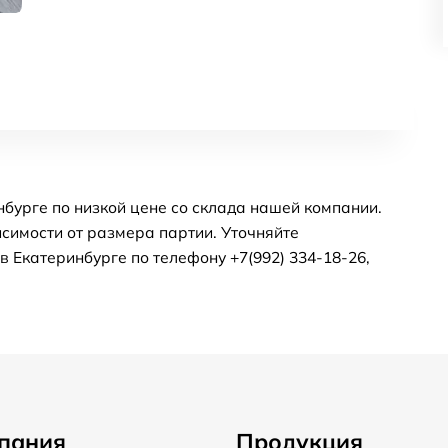
бурге по низкой цене со склада нашей компании.
симости от размера партии. Уточняйте
 Екатеринбурге по телефону +7(992) 334-18-26,
пания
Продукция