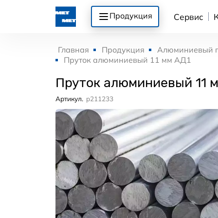
Продукция
Сервис
Главная
Продукция
Алюминиевый 
Пруток алюминиевый 11 мм АД1
Пруток алюминиевый 11 
Артикул.
p211233