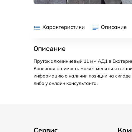
Характеристики
Описание
Описание
Пруток алюминиевый 11 мм АД1 в Екатерин
Конечная стоимость может меняться в зави
информацию о наличии позиции на складе в
либо у онлайн консультанта.
Сервис
Ком