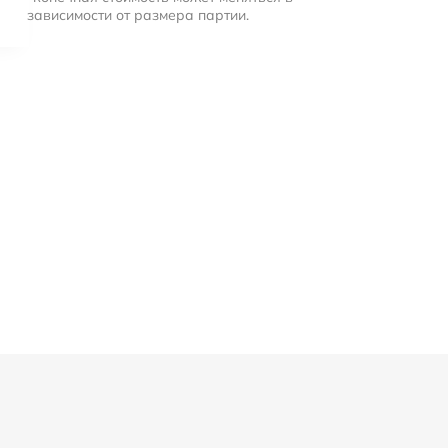
зависимости от размера партии.