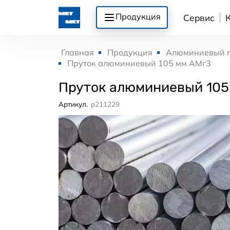
Продукция
Сервис
Главная
Продукция
Алюминиевый 
Пруток алюминиевый 105 мм АМг3
Пруток алюминиевый 105
Артикул.
p211229