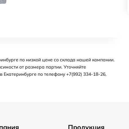
инбурге по низкой цене со склада нашей компании.
симости от размера партии. Уточняйте
 Екатеринбурге по телефону +7(992) 334-18-26,
пания
Продукция