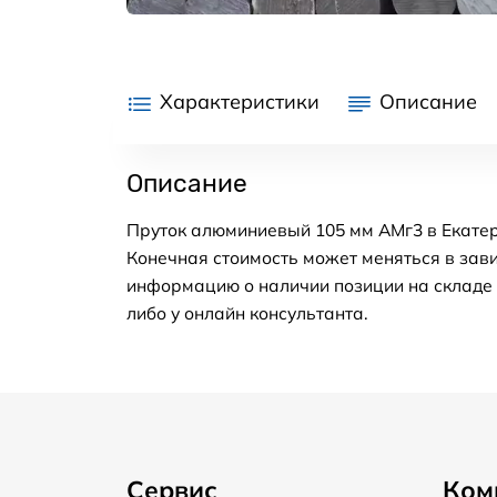
Характеристики
Описание
Описание
Пруток алюминиевый 105 мм АМг3 в Екатер
Конечная стоимость может меняться в зави
информацию о наличии позиции на складе в
либо у онлайн консультанта.
Сервис
Ком