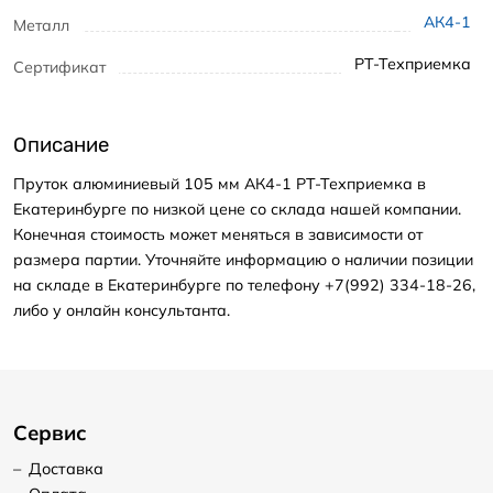
АК4-1
Металл
РТ-Техприемка
Сертификат
Описание
Пруток алюминиевый 105 мм АК4-1 РТ-Техприемка в
Екатеринбурге по низкой цене со склада нашей компании.
Конечная стоимость может меняться в зависимости от
размера партии. Уточняйте информацию о наличии позиции
на складе в Екатеринбурге по телефону +7(992) 334-18-26,
либо у онлайн консультанта.
Сервис
–
Доставка