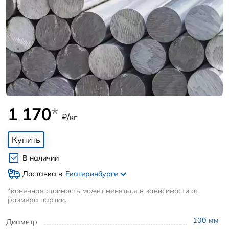
1 170
*
₽/кг
Купить
В наличии
Доставка в
Екатеринбурге
*конечная стоимость может меняться в зависимости от
размера партии.
100
мм
Диаметр