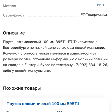
В95Т1
Металл
РТ-Техприемка
Сертификат
Описание
Пруток алюминиевый 100 мм В95Т1 РТ-Техприемка в
Екатеринбурге по низкой цене со склада нашей компании.
Конечная стоимость может меняться в зависимости от
размера партии. Уточняйте информацию о наличии позиции
на складе в Екатеринбурге по телефону +7(992) 334-18-26,
либо у онлайн консультанта.
Похожие товары
Пруток алюминиевый 100 мм В95Т1