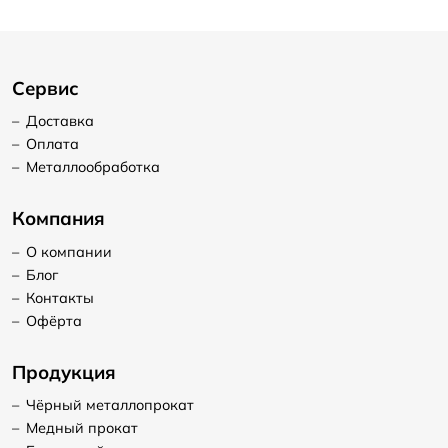
Сервис
–
Доставка
–
Оплата
–
Металлообработка
Компания
–
О компании
–
Блог
–
Контакты
–
Офёрта
Продукция
–
Чёрный металлопрокат
–
Медный прокат