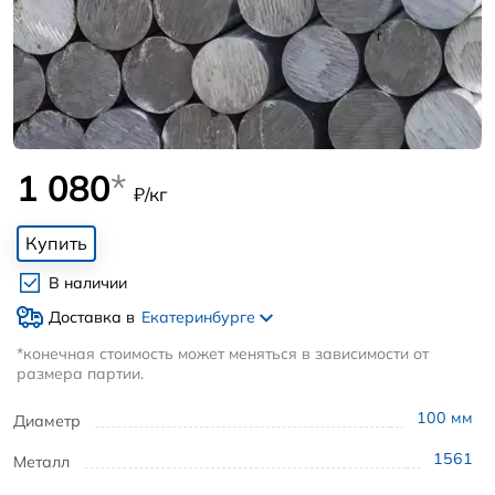
1 080
*
₽/кг
Купить
В наличии
Доставка в
Екатеринбурге
*конечная стоимость может меняться в зависимости от
размера партии.
100
мм
Диаметр
1561
Металл