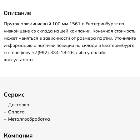
Описание
Пруток алюминиевый 100 мм 1561 в Екатеринбурге по
низкой цене со склада нашей компании. Конечная стоимость
может меняться в зависимости от размера партии. Уточняйте
информацию о наличии позиции на складе в Екатеринбурге
по телефону +7(992) 334-18-26, либо у онлайн
консультанта.
Сервис
–
Доставка
–
Оплата
–
Металлообработка
Компания