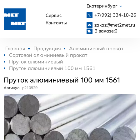
Екатеринбург
+7(992)
334-18-26
Сервис
Контакты
zakaz@met2met.ru
В заказе:
0
Главная
Продукция
Алюминиевый прокат
Сортовой алюминиевый прокат
Пруток алюминиевый
Пруток алюминиевый 100 мм 1561
Пруток алюминиевый 100 мм 1561
Артикул.
p210929