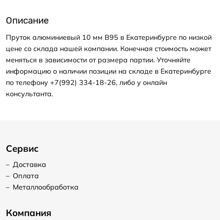
Описание
Пруток алюминиевый 10 мм В95 в Екатеринбурге по низкой
цене со склада нашей компании. Конечная стоимость может
меняться в зависимости от размера партии. Уточняйте
информацию о наличии позиции на складе в Екатеринбурге
по телефону +7(992) 334-18-26, либо у онлайн
консультанта.
Сервис
–
Доставка
–
Оплата
–
Металлообработка
Компания