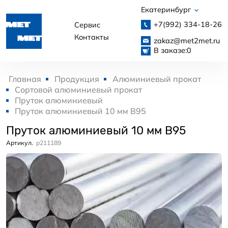
Екатеринбург
+7(992)
334-18-26
Сервис
Контакты
zakaz@met2met.ru
В заказе:
0
Главная
Продукция
Алюминиевый прокат
Сортовой алюминиевый прокат
Пруток алюминиевый
Пруток алюминиевый 10 мм В95
Пруток алюминиевый 10 мм В95
Артикул.
p211189