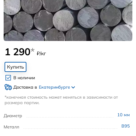
1 290
*
₽/кг
Купить
В наличии
Доставка в
Екатеринбурге
*конечная стоимость может меняться в зависимости от
размера партии.
10
мм
Диаметр
В95
Металл