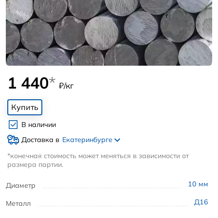
1 440
*
₽/кг
Купить
В наличии
Доставка в
Екатеринбурге
*конечная стоимость может меняться в зависимости от
размера партии.
10
мм
Диаметр
Д16
Металл