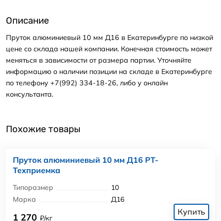
Описание
Пруток алюминиевый 10 мм Д16 в Екатеринбурге по низкой
цене со склада нашей компании. Конечная стоимость может
меняться в зависимости от размера партии. Уточняйте
информацию о наличии позиции на складе в Екатеринбурге
по телефону +7(992) 334-18-26, либо у онлайн
консультанта.
Похожие товары
Пруток алюминиевый 10 мм Д16 РТ-
Техприемка
Типоразмер
10
Марка
Д16
Купить
1 270
₽/кг