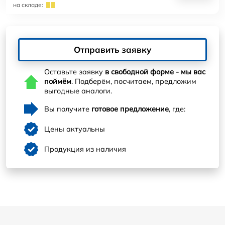
на складе:
Отправить заявку
Оставьте заявку
в свободной форме - мы вас
поймём
. Подберём, посчитаем, предложим
выгодные аналоги.
Вы получите
готовое предложение
, где:
Цены актуальны
Продукция из наличия