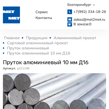
Екатеринбург
+7(992)
334-18-26
Сервис
Контакты
zakaz@met2met.ru
В заказе:
0
Главная
Продукция
Алюминиевый прокат
Сортовой алюминиевый прокат
Пруток алюминиевый
Пруток алюминиевый 10 мм Д16
Пруток алюминиевый 10 мм Д16
Артикул.
p211148