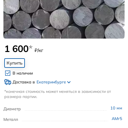
1 600
*
₽/кг
Купить
В наличии
Доставка в
Екатеринбурге
*конечная стоимость может меняться в зависимости от
размера партии.
10
мм
Диаметр
АМг5
Металл