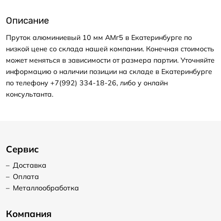
Описание
Пруток алюминиевый 10 мм АМг5 в Екатеринбурге по
низкой цене со склада нашей компании. Конечная стоимость
может меняться в зависимости от размера партии. Уточняйте
информацию о наличии позиции на складе в Екатеринбурге
по телефону +7(992) 334-18-26, либо у онлайн
консультанта.
Сервис
–
Доставка
–
Оплата
–
Металлообработка
Компания