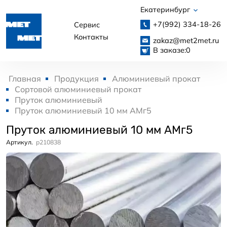
Екатеринбург
+7(992)
334-18-26
Сервис
Контакты
zakaz@met2met.ru
В заказе:
0
Главная
Продукция
Алюминиевый прокат
Сортовой алюминиевый прокат
Пруток алюминиевый
Пруток алюминиевый 10 мм АМг5
Пруток алюминиевый 10 мм АМг5
Артикул.
p210838