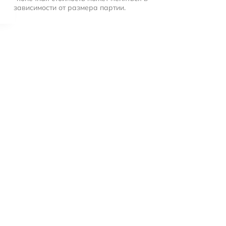
зависимости от размера партии.