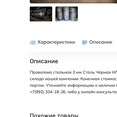
Характеристики
Описание
Описание
Проволока стальная 3 мм Сталь Чёрная Н/У
склада нашей компании. Конечная стоимос
партии. Уточняйте информацию о наличии 
+7(992) 334-18-26, либо у онлайн консульта
Похожие товары