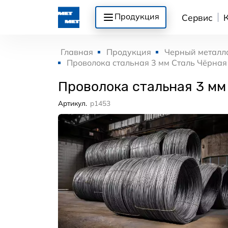
Продукция
Сервис
Главная
Продукция
Черный металл
Проволока стальная 3 мм Сталь Чёрная 
Проволока стальная 3 мм
Артикул.
p1453