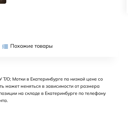
Похожие товары
 Т/О; Мотки в Екатеринбурге по низкой цене со
ть может меняться в зависимости от размера
позиции на складе в Екатеринбурге по телефону
нта.