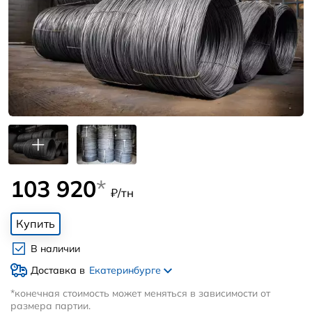
103 920
*
₽/тн
Купить
В наличии
Доставка в
Екатеринбурге
*конечная стоимость может меняться в зависимости от
размера партии.