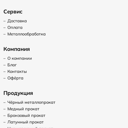
Сервис
–
Доставка
–
Оплата
–
Металлообработка
Компания
–
О компании
–
Блог
–
Контакты
–
Офёрта
Продукция
–
Чёрный металлопрокат
–
Медный прокат
–
Бронзовый прокат
–
Латунный прокат