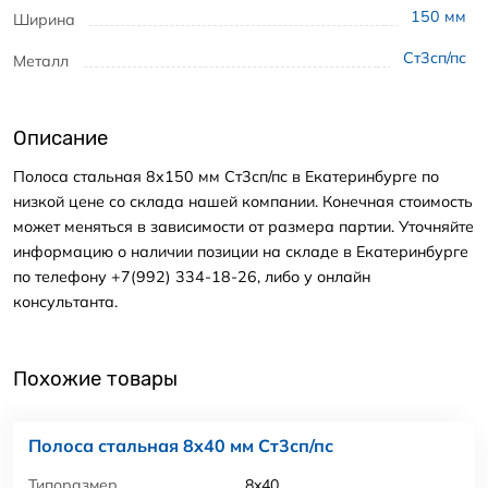
150
мм
Ширина
Ст3сп/пс
Металл
Описание
Полоса стальная 8x150 мм Ст3сп/пс в Екатеринбурге по
низкой цене со склада нашей компании. Конечная стоимость
может меняться в зависимости от размера партии. Уточняйте
информацию о наличии позиции на складе в Екатеринбурге
по телефону +7(992) 334-18-26, либо у онлайн
консультанта.
Похожие товары
Полоса стальная 8x40 мм Ст3сп/пс
Типоразмер
8x40