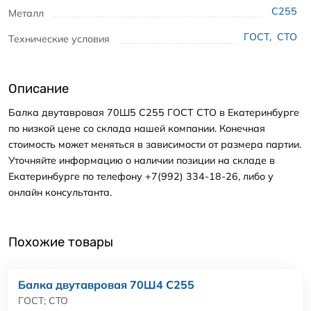
С255
Металл
ГОСТ
,
СТО
Технические условия
Описание
Балка двутавровая 70Ш5 С255 ГОСТ СТО в Екатеринбурге
по низкой цене со склада нашей компании. Конечная
стоимость может меняться в зависимости от размера партии.
Уточняйте информацию о наличии позиции на складе в
Екатеринбурге по телефону +7(992) 334-18-26, либо у
онлайн консультанта.
Похожие товары
Балка двутавровая 70Ш4 С255
ГОСТ; СТО