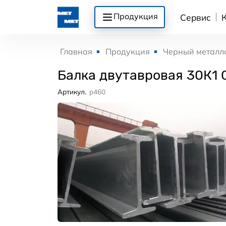
Продукция
Сервис
Главная
Продукция
Черный металл
Балка двутавровая 30К1 
Артикул.
p460