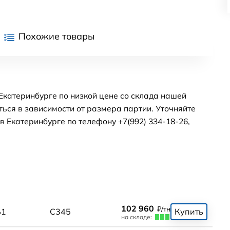
Похожие товары
Екатеринбурге по низкой цене со склада нашей
ься в зависимости от размера партии. Уточняйте
 Екатеринбурге по телефону +7(992) 334-18-26,
102 960
₽/тн
Б1
С345
Купить
на складе: