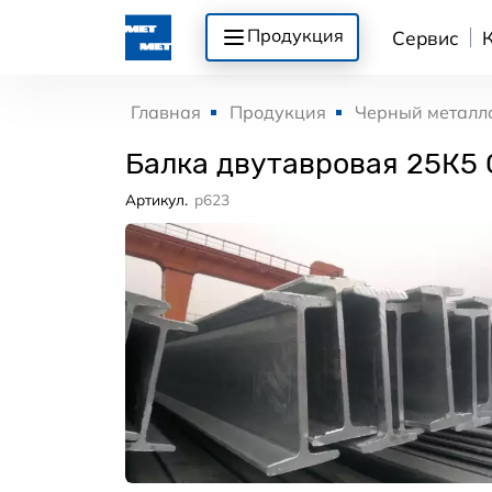
Продукция
Сервис
Главная
Продукция
Черный металл
Балка двутавровая 25К5
Артикул.
p623