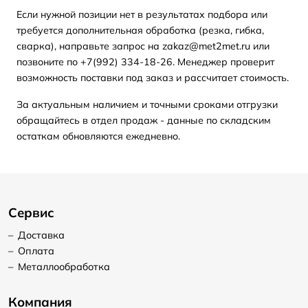
Если нужной позиции нет в результатах подбора или
требуется дополнительная обработка (резка, гибка,
сварка), направьте запрос на zakaz@met2met.ru или
позвоните по +7(992) 334-18-26. Менеджер проверит
возможность поставки под заказ и рассчитает стоимость.
За актуальным наличием и точными сроками отгрузки
обращайтесь в отдел продаж - данные по складским
остаткам обновляются ежедневно.
Сервис
–
Доставка
–
Оплата
–
Металлообработка
Компания