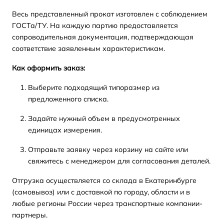
Весь представленный прокат изготовлен с соблюдением
ГОСТа/ТУ. На каждую партию предоставляется
сопроводительная документация, подтверждающая
соответствие заявленным характеристикам.
Как оформить заказ:
Выберите подходящий типоразмер из
предложенного списка.
Задайте нужный объем в предусмотренных
единицах измерения.
Отправьте заявку через корзину на сайте или
свяжитесь с менеджером для согласования деталей.
Отгрузка осуществляется со склада в Екатеринбурге
(самовывоз) или с доставкой по городу, области и в
любые регионы России через транспортные компании-
партнеры.