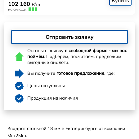
Купить
102 160
₽/тн
на складе:
Отправить заявку
Оставьте заявку
в свободной форме - мы вас
поймём
. Подберём, посчитаем, предложим
выгодные аналоги.
Вы получите
готовое предложение
, где:
Цены актуальны
Продукция из наличия
Квадрат стальной 18 мм в Екатеринбурге от компании
Мет2Мет.