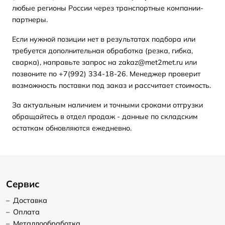
любые регионы России через транспортные компании-
партнеры.
Если нужной позиции нет в результатах подбора или
требуется дополнительная обработка (резка, гибка,
сварка), направьте запрос на zakaz@met2met.ru или
позвоните по +7(992) 334-18-26. Менеджер проверит
возможность поставки под заказ и рассчитает стоимость.
За актуальным наличием и точными сроками отгрузки
обращайтесь в отдел продаж - данные по складским
остаткам обновляются ежедневно.
Сервис
–
Доставка
–
Оплата
–
Металлообработка