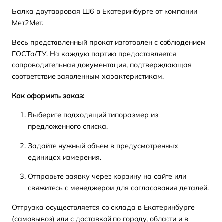
Балка двутавровая Ш6 в Екатеринбурге от компании
Мет2Мет.
Весь представленный прокат изготовлен с соблюдением
ГОСТа/ТУ. На каждую партию предоставляется
сопроводительная документация, подтверждающая
соответствие заявленным характеристикам.
Как оформить заказ:
Выберите подходящий типоразмер из
предложенного списка.
Задайте нужный объем в предусмотренных
единицах измерения.
Отправьте заявку через корзину на сайте или
свяжитесь с менеджером для согласования деталей.
Отгрузка осуществляется со склада в Екатеринбурге
(самовывоз) или с доставкой по городу, области и в