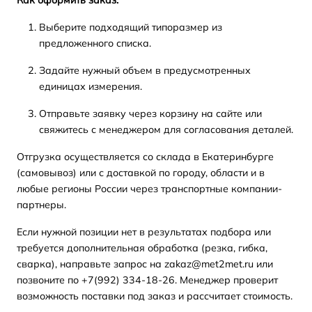
Как оформить заказ:
Выберите подходящий типоразмер из
предложенного списка.
Задайте нужный объем в предусмотренных
единицах измерения.
Отправьте заявку через корзину на сайте или
свяжитесь с менеджером для согласования деталей.
Отгрузка осуществляется со склада в Екатеринбурге
(самовывоз) или с доставкой по городу, области и в
любые регионы России через транспортные компании-
партнеры.
Если нужной позиции нет в результатах подбора или
требуется дополнительная обработка (резка, гибка,
сварка), направьте запрос на zakaz@met2met.ru или
позвоните по +7(992) 334-18-26. Менеджер проверит
возможность поставки под заказ и рассчитает стоимость.